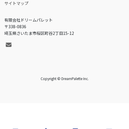
サイトマップ
有限会社ドリームパレット
〒338-0836
埼玉県さいたま市桜区町谷2丁目15-12
Copyright © DreamPalette Inc.