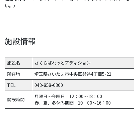
い。）
施設情報
施設名
さくらぱれっとアディション
所在地
埼玉県さいたま市中央区鈴谷4丁目5-21
TEL
048-858-0300
月曜日～金曜日 12：00～18：00
開設時間
春、夏、冬休み期間 10：00～16：00