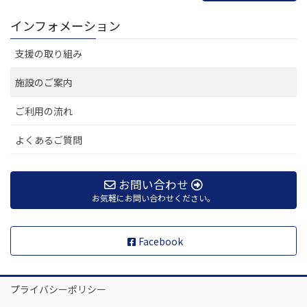
インフォメーション
支援の取り組み
施設のご案内
ご利用の流れ
よくあるご質問
お問い合わせ
お気軽にお問い合わせください。
Facebook
プライバシーポリシー